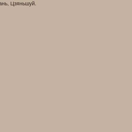
ань, Цзяньшуй.