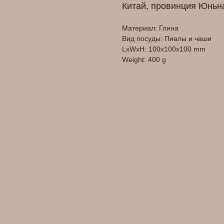
Китай, провинция Юньн
Материал: Глина
Вид посуды: Пиалы и чаши
LxWxH: 100x100x100 mm
Weight: 400 g