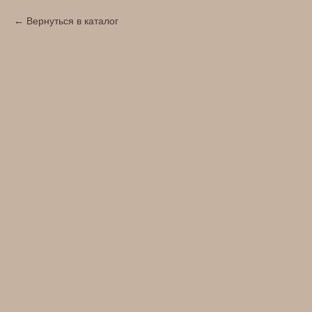
Вернуться в каталог