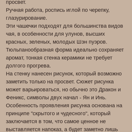
просвет.
Ручная работа, роспись иглой по черепку,
глазурирование.
Эти чашечки подходят для большинства видов
чая, в особенности для улунов, высших
красных, зеленых, молодых Шэн пуэров.
Тюльпанообразная форма идеально сохраняет
аромат, тонкая стенка керамики не требует
долгого прогрева.
На стенку нанесен рисунок, который возможно
заметить только на просвет. Сюжет рисунка
может варьироваться, но обычно это Дракон и
Феникс, символы двух начал - Ян и Инь.
Особенность проявления рисунка основана на
принципе "скрытого и чудесного", который
заключается в том, что самое ценное не
выставляется напоказ, а будет заметно лишь