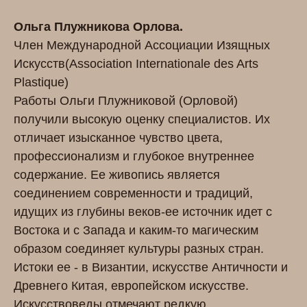
Ольга Плужникова Орлова.
Член Международной Ассоциации Изящных
Искусств(Association Internationale des Arts
Plastique)
Работы Ольги Плужниковой (Орловой)
получили высокую оценку специалистов. Их
отличает изысканное чувство цвета,
профессионализм и глубокое внутреннее
содержание. Ее живопись является
соединением современности и традиций,
идущих из глубины веков-ее источник идет с
Востока и с Запада и каким-то магическим
образом соединяет культуры разных стран.
Истоки ее - в Византии, искусстве Античности и
Древнего Китая, европейском искусстве.
Искусствоведы отмечают редкую