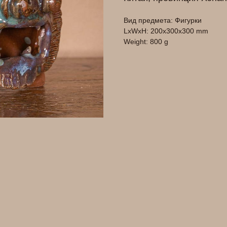
Вид предмета: Фигурки
LxWxH: 200x300x300 mm
Weight: 800 g