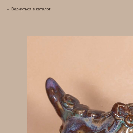
Вернуться в каталог