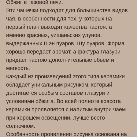
Обжиг в газовой печи.
Эти чашечки подходят для большинства видов
чая, в особенности для тех, у которых на
первый план выходят качества настоя, а
именно красных, уишаньских улунов,
выдержанных Шэн пуэров, Шу пуэров. Форма
хорошо передает аромат, а фактура глазури
придает настою дополнительные объем и
мягкость.
Каждый из произведений этого типа керамики
обладает уникальным рисунком, который
достигается особым составом глазури и
условиями обжига. Во всей полноте красота
керамики проявляется с налитым внутри чаем
при хорошем освещении, лучше всего
солнечном.
Особенность проявления рисунка основана на