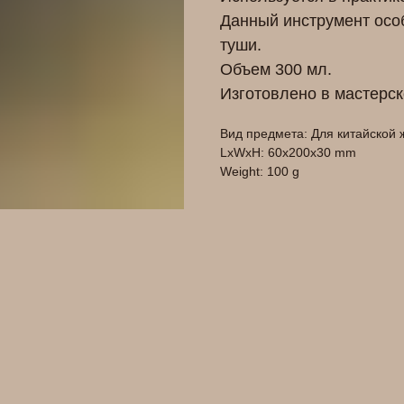
Данный инструмент осо
туши.
Объем 300 мл.
Изготовлено в мастерс
Вид предмета: Для китайской
LxWxH: 60x200x30 mm
Weight: 100 g