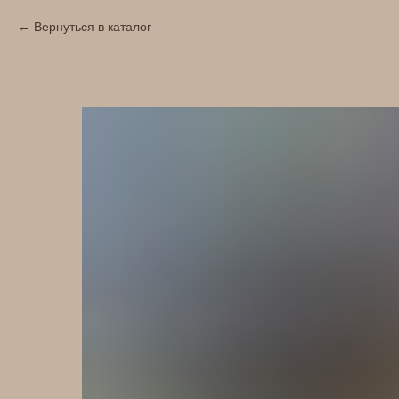
Вернуться в каталог