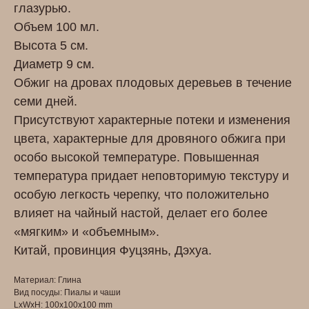
глазурью.
Объем 100 мл.
Высота 5 см.
Диаметр 9 см.
Обжиг на дровах плодовых деревьев в течение
семи дней.
Присутствуют характерные потеки и изменения
цвета, характерные для дровяного обжига при
особо высокой температуре. Повышенная
температура придает неповторимую текстуру и
особую легкость черепку, что положительно
влияет на чайный настой, делает его более
«мягким» и «объемным».
Китай, провинция Фуцзянь, Дэхуа.
Материал: Глина
Вид посуды: Пиалы и чаши
LxWxH: 100x100x100 mm