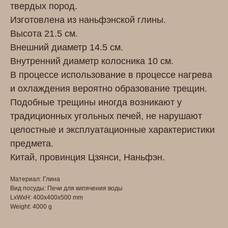
твердых пород.
Изготовлена из наньфэнской глины.
Высота 21.5 см.
Внешний диаметр 14.5 см.
Внутренний диаметр колосника 10 см.
В процессе использование в процессе нагрева
и охлаждения вероятно образование трещин.
Подобные трещины иногда возникают у
традиционных угольных печей, не нарушают
целостные и эксплуатационные характеристики
предмета.
Китай, провинция Цзянси, Наньфэн.
Материал: Глина
Вид посуды: Печи для кипячения воды
LxWxH: 400x400x500 mm
Weight: 4000 g